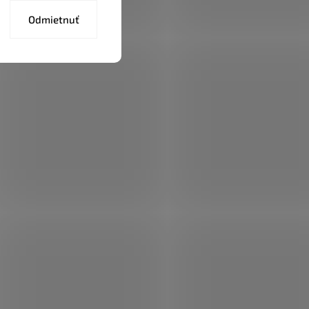
Odmietnuť