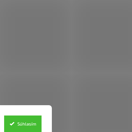
Súhlasím