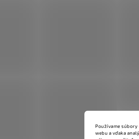
Používame súbory 
webu a vďaka analý