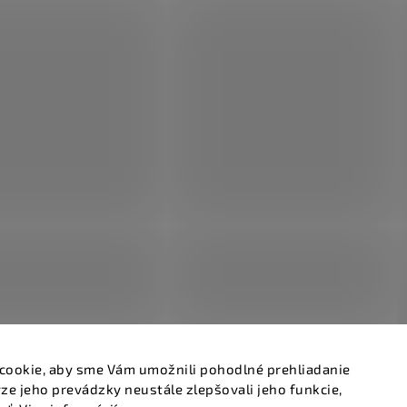
cookie, aby sme Vám umožnili pohodlné prehliadanie
ze jeho prevádzky neustále zlepšovali jeho funkcie,