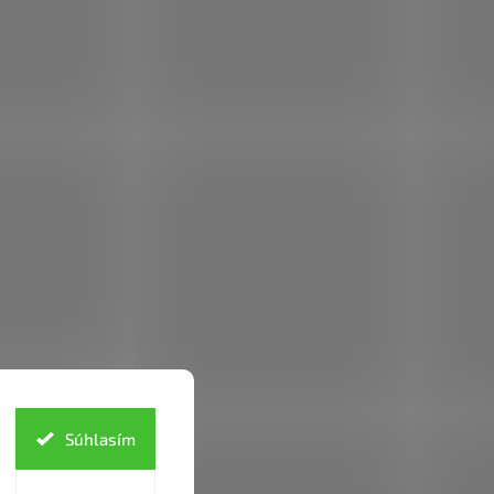
Súhlasím