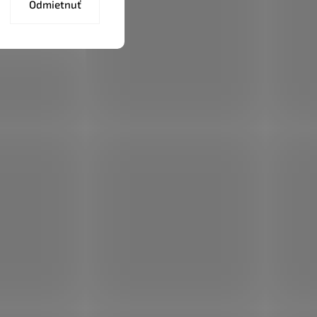
Odmietnuť