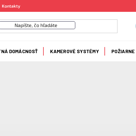
Kontakty
TNÁ DOMÁCNOSŤ
KAMEROVÉ SYSTÉMY
POŽIARNE