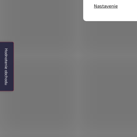
Nastavenie
Hodnotenie obchodu