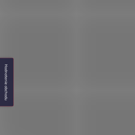
Hodnotenie obchodu