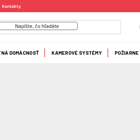
Kontakty
TNÁ DOMÁCNOSŤ
KAMEROVÉ SYSTÉMY
POŽIARNE