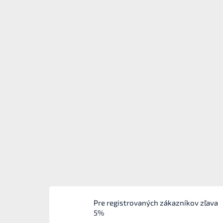
Pre registrovaných zákazníkov zľava
5%