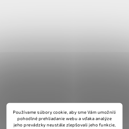
Používame súbory cookie, aby sme Vám umožnili
pohodlné prehliadanie webu a vďaka analýze
jeho prevádzky neustále zlepšovali jeho funkcie,