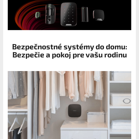
Bezpečnostné systémy do domu:
Bezpečie a pokoj pre vašu rodinu