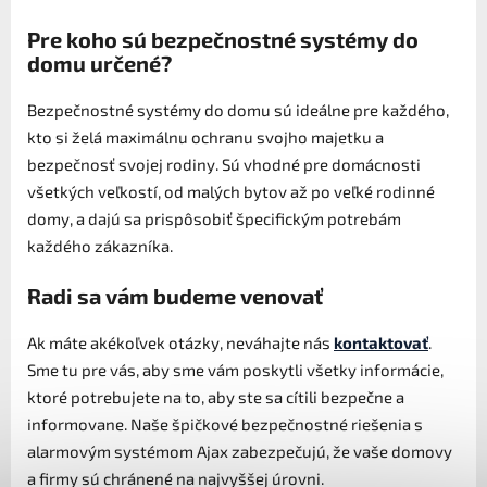
Pre koho sú bezpečnostné systémy do
domu určené?
Bezpečnostné systémy do domu sú ideálne pre každého,
kto si želá maximálnu ochranu svojho majetku a
bezpečnosť svojej rodiny. Sú vhodné pre domácnosti
všetkých veľkostí, od malých bytov až po veľké rodinné
domy, a dajú sa prispôsobiť špecifickým potrebám
každého zákazníka.
Radi sa vám budeme venovať
Ak máte akékoľvek otázky, neváhajte nás
kontaktovať
.
Sme tu pre vás, aby sme vám poskytli všetky informácie,
ktoré potrebujete na to, aby ste sa cítili bezpečne a
informovane. Naše špičkové bezpečnostné riešenia s
alarmovým systémom Ajax zabezpečujú, že vaše domovy
a firmy sú chránené na najvyššej úrovni.