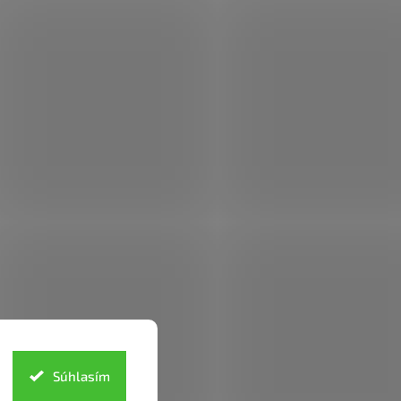
Súhlasím