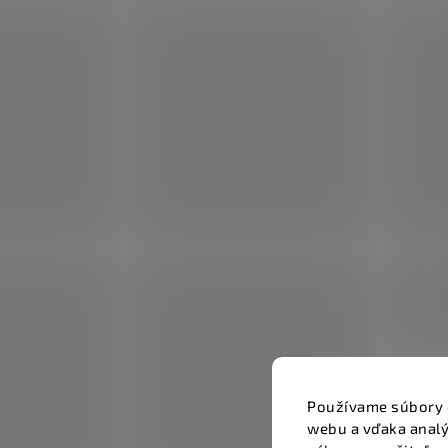
Používame súbory 
webu a vďaka analý