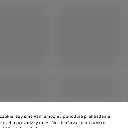
cookie, aby sme Vám umožnili pohodlné prehliadanie
ze jeho prevádzky neustále zlepšovali jeho funkcie,