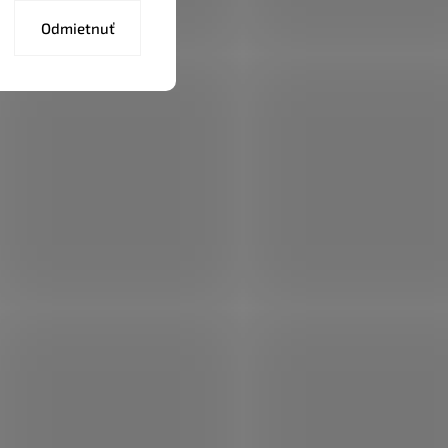
Odmietnuť