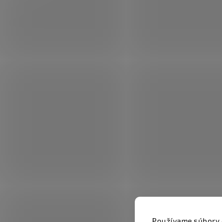
Používame súbory 