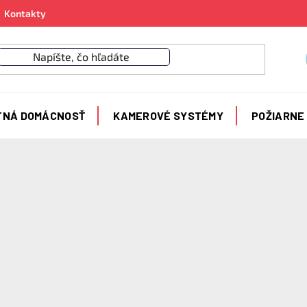
Kontakty
TNÁ DOMÁCNOSŤ
KAMEROVÉ SYSTÉMY
POŽIARNE