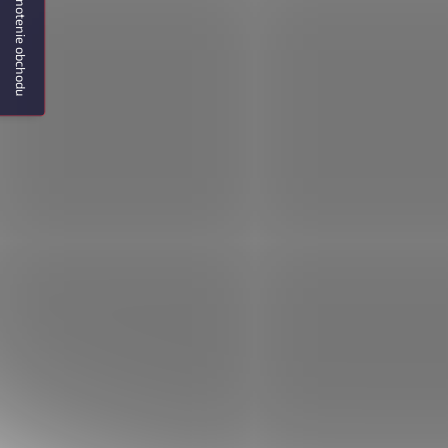
Hodnotenie obchodu